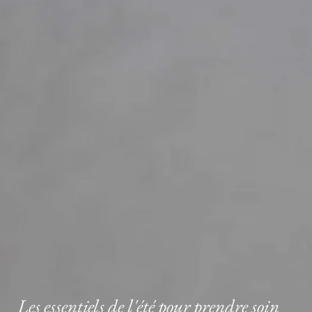
Les essentiels de l'été pour prendre soin