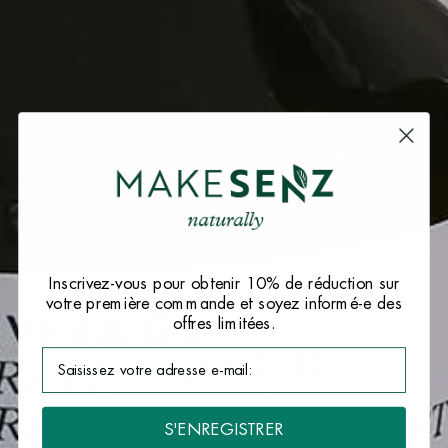
Inscrivez-vous pour obtenir 10% de réduction sur
votre première commande et soyez informé-e des
offres limitées.
S'ENREGISTRER